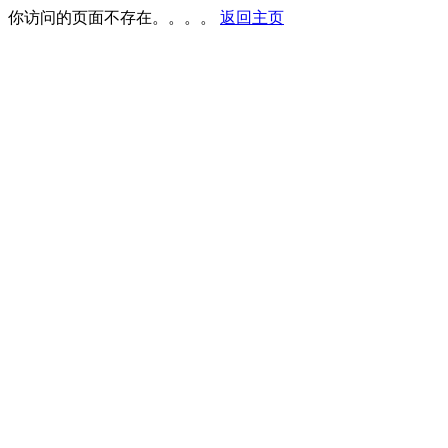
你访问的页面不存在。。。。
返回主页