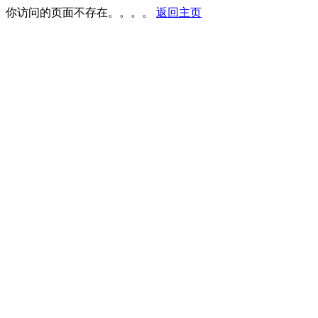
你访问的页面不存在。。。。
返回主页