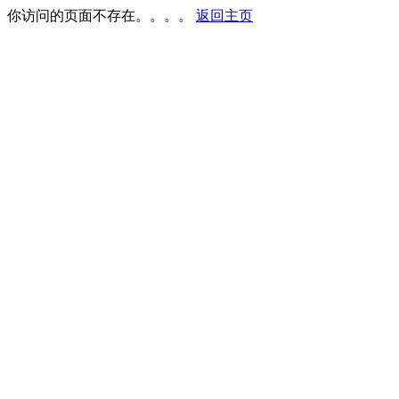
你访问的页面不存在。。。。
返回主页