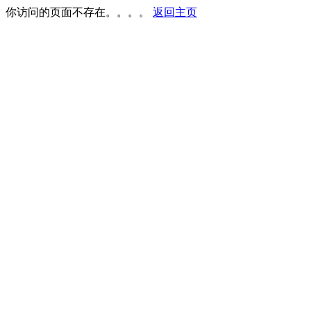
你访问的页面不存在。。。。
返回主页