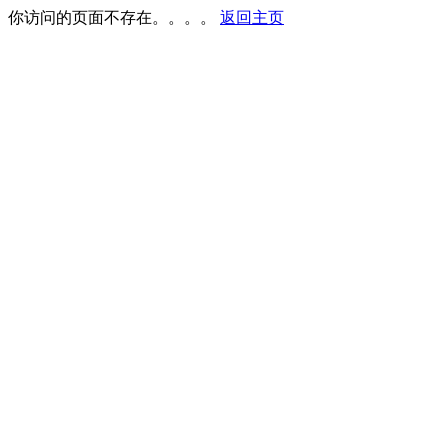
你访问的页面不存在。。。。
返回主页