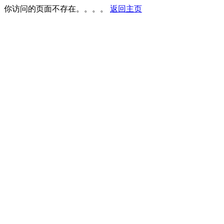
你访问的页面不存在。。。。
返回主页