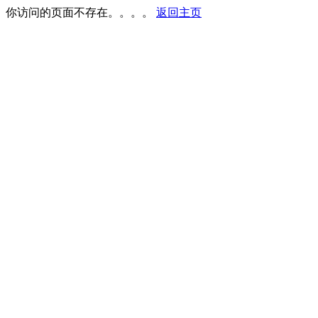
你访问的页面不存在。。。。
返回主页