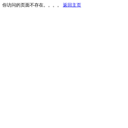
你访问的页面不存在。。。。
返回主页