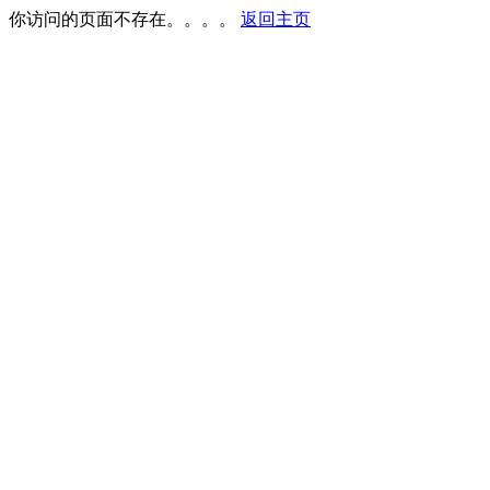
你访问的页面不存在。。。。
返回主页