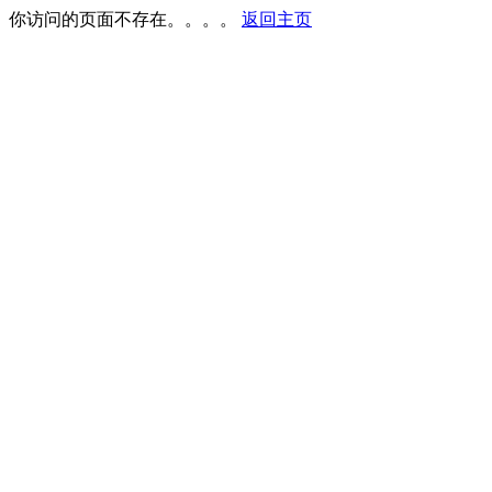
你访问的页面不存在。。。。
返回主页